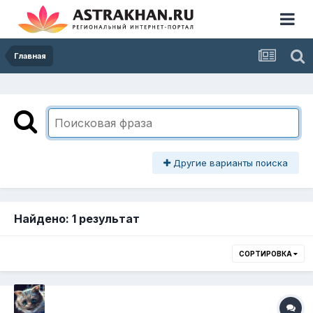
Главная
Другие варианты поиска
Найдено: 1 результат
СОРТИРОВКА