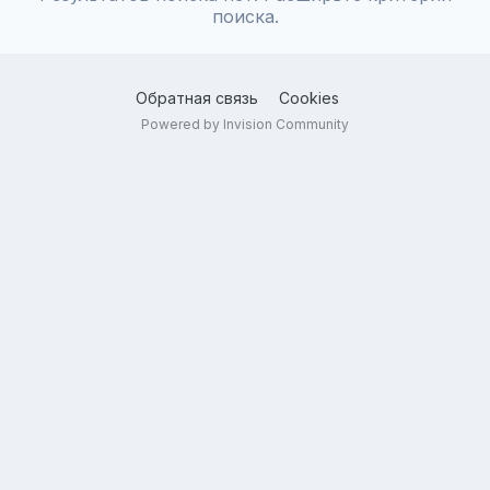
поиска.
Обратная связь
Cookies
Powered by Invision Community