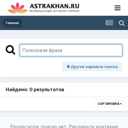
Главная
Другие варианты поиска
Найдено: 0 результатов
СОРТИРОВКА
Результатов поиска нет. Расширьте критерии