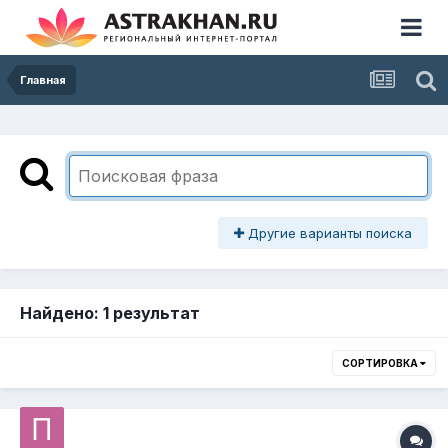
Главная
Другие варианты поиска
Найдено: 1 результат
СОРТИРОВКА