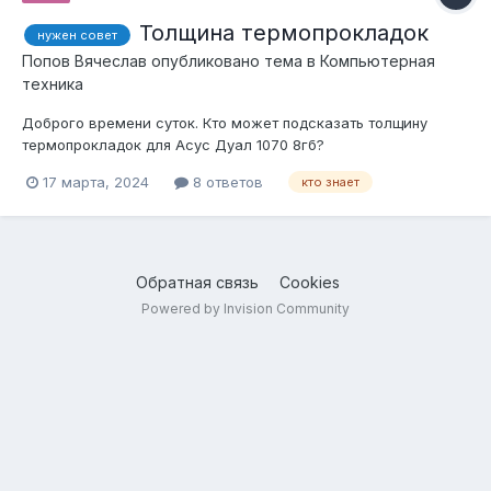
Толщина термопрокладок
нужен совет
Попов Вячеслав
опубликовано тема в
Компьютерная
техника
Доброго времени суток. Кто может подсказать толщину
термопрокладок для Асус Дуал 1070 8гб?
17 марта, 2024
8 ответов
кто знает
Обратная связь
Cookies
Powered by Invision Community