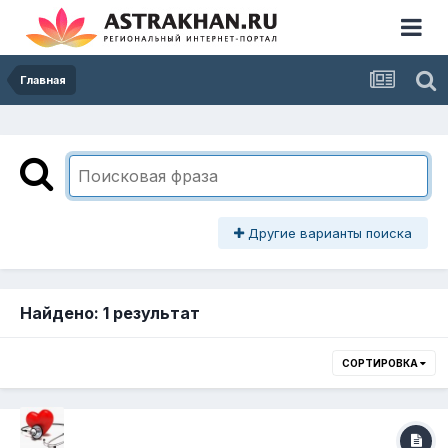
Главная
Другие варианты поиска
Найдено: 1 результат
СОРТИРОВКА