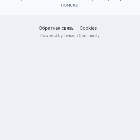
поиска.
Обратная связь
Cookies
Powered by Invision Community