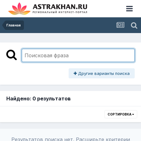
Главная
Другие варианты поиска
Найдено: 0 результатов
СОРТИРОВКА
Результатов поиска нет. Расширьте критерии