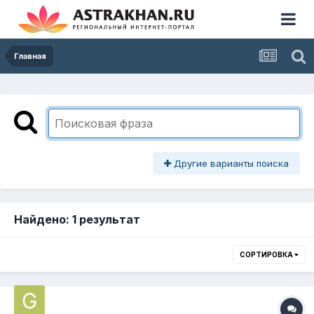
Главная
Другие варианты поиска
Найдено: 1 результат
СОРТИРОВКА