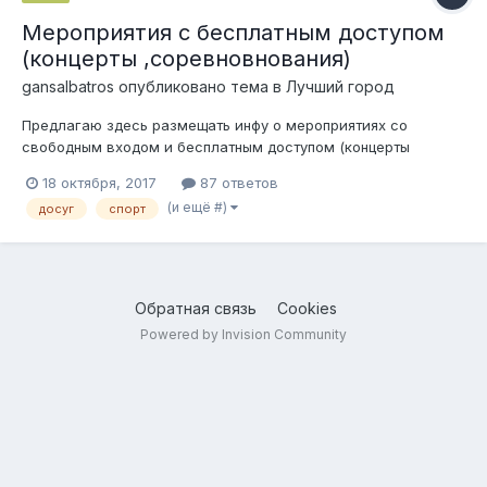
Мероприятия с бесплатным доступом
(концерты ,соревновнования)
gansalbatros
опубликовано тема в
Лучший город
Предлагаю здесь размещать инфу о мероприятиях со
свободным входом и бесплатным доступом (концерты
,соревнования и прочее)
18 октября, 2017
87 ответов
(и ещё #)
досуг
спорт
Обратная связь
Cookies
Powered by Invision Community