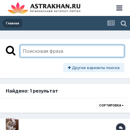
Главная
Другие варианты поиска
Найдено: 1 результат
СОРТИРОВКА