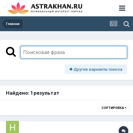
Главная
Другие варианты поиска
Найдено: 1 результат
СОРТИРОВКА