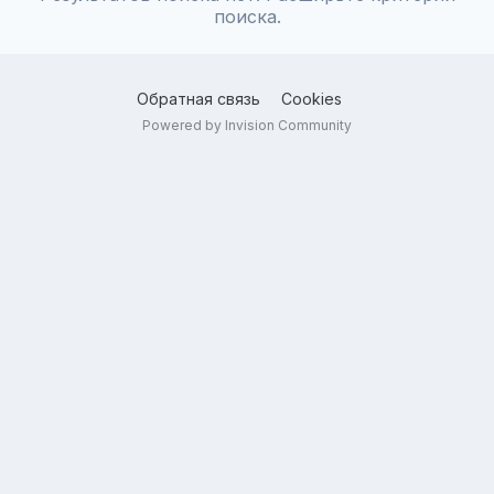
поиска.
Обратная связь
Cookies
Powered by Invision Community