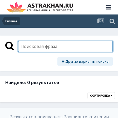
Главная
Другие варианты поиска
Найдено: 0 результатов
СОРТИРОВКА
Результатов поиска нет. Расширьте критерии