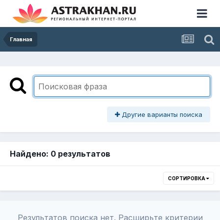
Главная
Другие варианты поиска
Найдено: 0 результатов
СОРТИРОВКА
Результатов поиска нет. Расширьте критерии