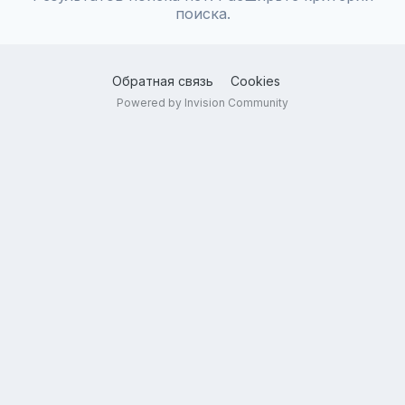
поиска.
Обратная связь
Cookies
Powered by Invision Community