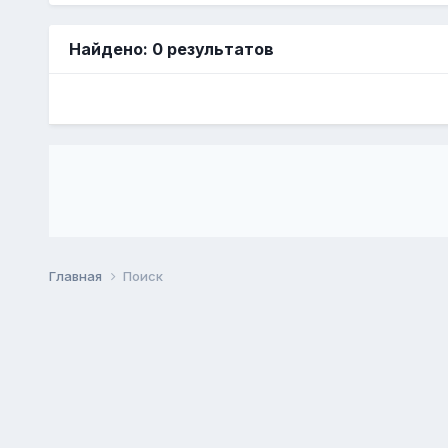
Найдено: 0 результатов
Главная
Поиск