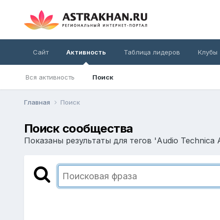
Сайт
Активность
Таблица лидеров
Клубы
Вся активность
Поиск
Главная
Поиск
Поиск сообщества
Показаны результаты для тегов 'Audio Technica