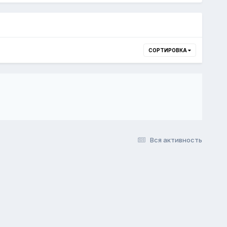
СОРТИРОВКА
Вся активность