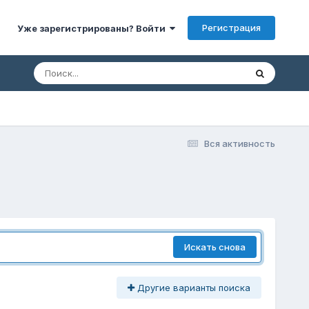
Регистрация
Уже зарегистрированы? Войти
Вся активность
Искать снова
Другие варианты поиска