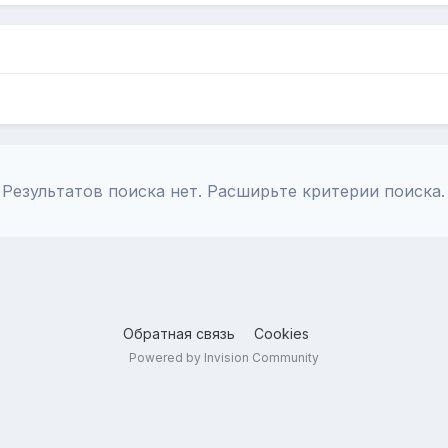
Результатов поиска нет. Расширьте критерии поиска.
Обратная связь
Cookies
Powered by Invision Community