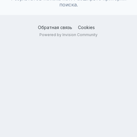
поиска.
Обратная связь
Cookies
Powered by Invision Community