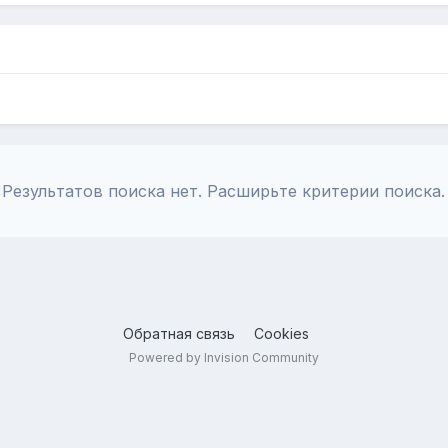
Результатов поиска нет. Расширьте критерии поиска.
Обратная связь
Cookies
Powered by Invision Community