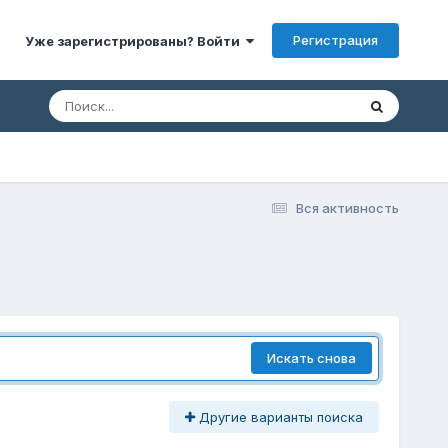
Регистрация
Уже зарегистрированы? Войти
Вся активность
Искать снова
Другие варианты поиска