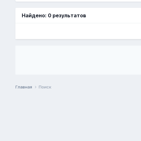
Найдено: 0 результатов
Главная
Поиск