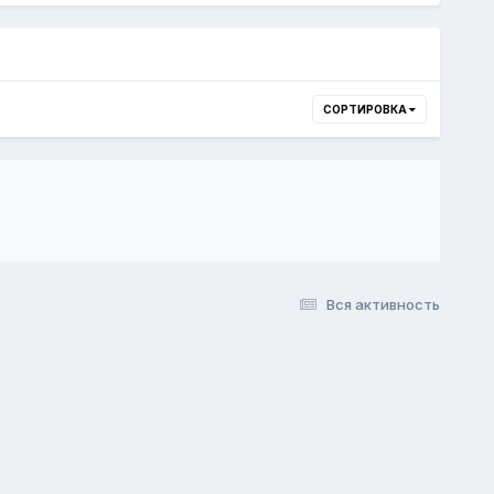
СОРТИРОВКА
Вся активность