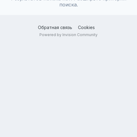
поиска.
Обратная связь
Cookies
Powered by Invision Community