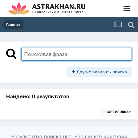
Главная
Другие варианты поиска
Найдено: 0 результатов
СОРТИРОВКА
Результатов поиска нет. Расширьте критерии