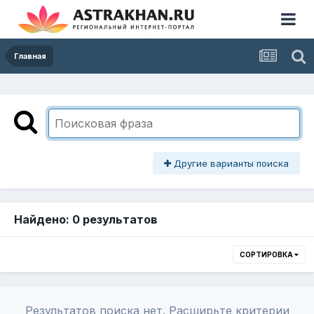
Главная
Другие варианты поиска
Найдено: 0 результатов
СОРТИРОВКА
Результатов поиска нет. Расширьте критерии