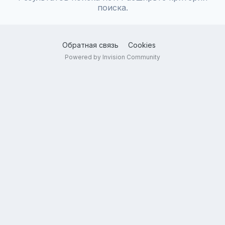
поиска.
Обратная связь
Cookies
Powered by Invision Community