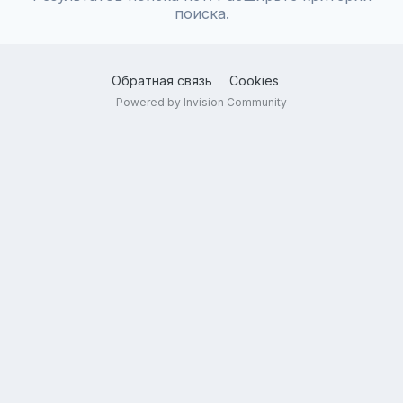
поиска.
Обратная связь
Cookies
Powered by Invision Community