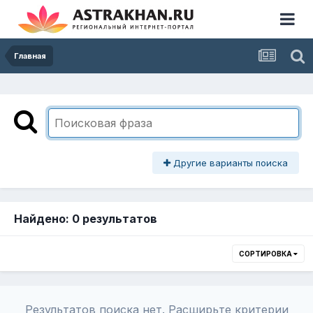
Главная
Другие варианты поиска
Найдено: 0 результатов
СОРТИРОВКА
Результатов поиска нет. Расширьте критерии