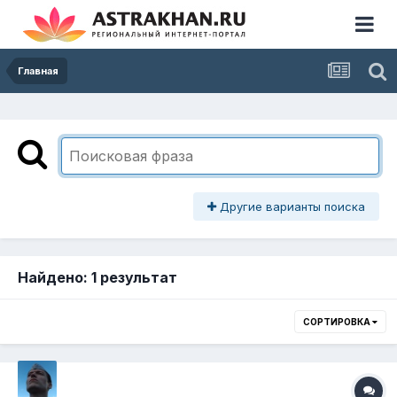
Главная
Другие варианты поиска
Найдено: 1 результат
СОРТИРОВКА