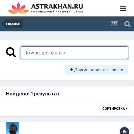
Главная
Другие варианты поиска
Найдено: 1 результат
СОРТИРОВКА