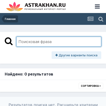
Главная
Другие варианты поиска
Найдено: 0 результатов
СОРТИРОВКА
Результатов поиска нет. Расширьте критерии