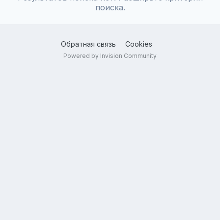
поиска.
Обратная связь
Cookies
Powered by Invision Community