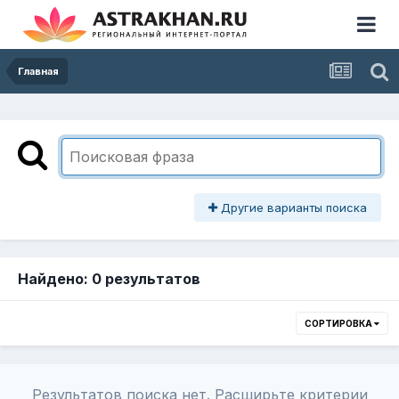
Главная
Другие варианты поиска
Найдено: 0 результатов
СОРТИРОВКА
Результатов поиска нет. Расширьте критерии