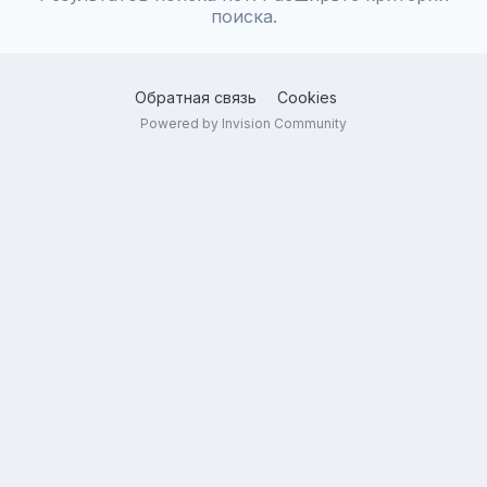
поиска.
Обратная связь
Cookies
Powered by Invision Community