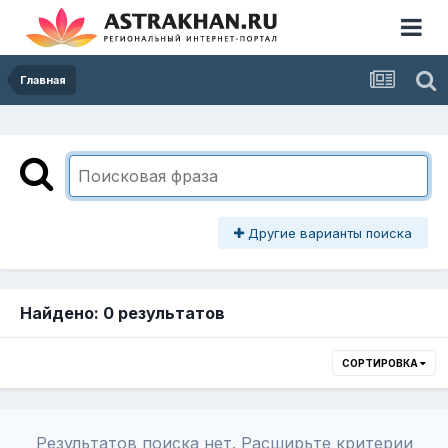
Главная
Другие варианты поиска
Найдено: 0 результатов
СОРТИРОВКА
Результатов поиска нет. Расширьте критерии