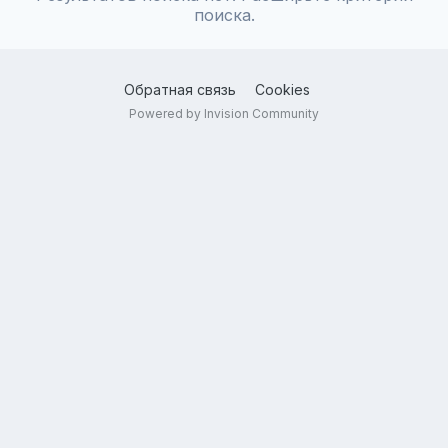
поиска.
Обратная связь
Cookies
Powered by Invision Community