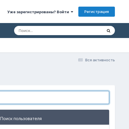
Регистрация
Уже зарегистрированы? Войти
Вся активность
Поиск пользователя