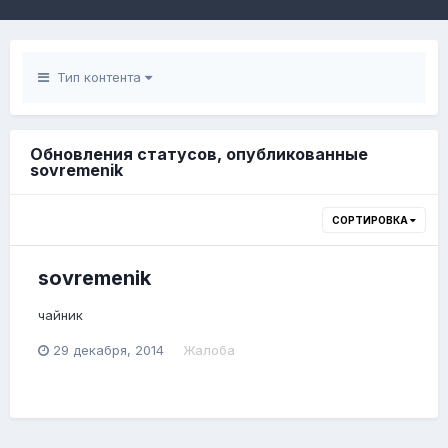
Тип контента
Обновления статусов, опубликованные
sovremenik
СОРТИРОВКА
sovremenik
чайник
29 декабря, 2014
Жалоба