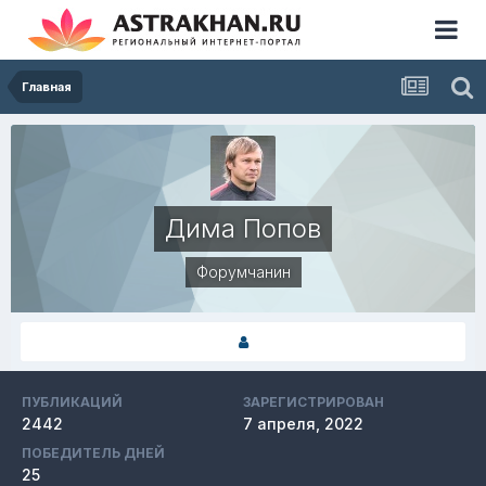
Главная
Дима Попов
Форумчанин
ПУБЛИКАЦИЙ
ЗАРЕГИСТРИРОВАН
2442
7 апреля, 2022
ПОБЕДИТЕЛЬ ДНЕЙ
25