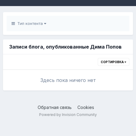
Тип контента
Записи блога, опубликованные Дима Попов
СОРТИРОВКА
Здесь пока ничего нет
Обратная связь
Cookies
Powered by Invision Community