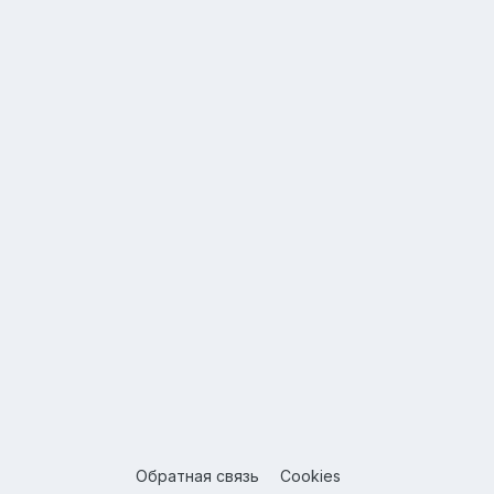
Обратная связь
Cookies