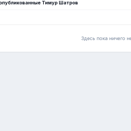
 опубликованные Тимур Шатров
Здесь пока ничего н