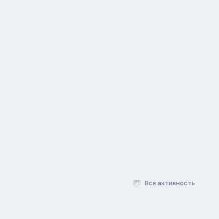
Вся активность