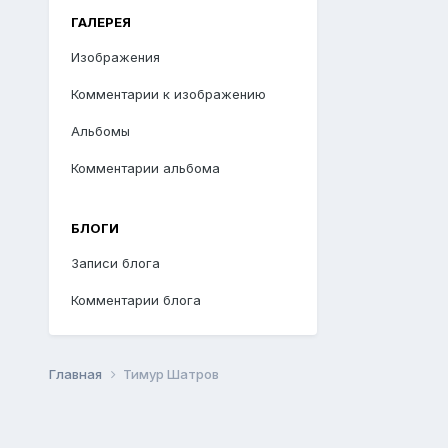
ГАЛЕРЕЯ
Изображения
Комментарии к изображению
Альбомы
Комментарии альбома
БЛОГИ
Записи блога
Комментарии блога
Главная
Тимур Шатров