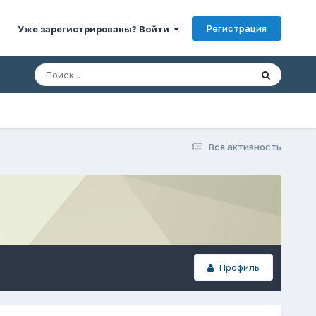
Регистрация
Уже зарегистрированы? Войти
Вся активность
Профиль