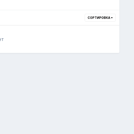
СОРТИРОВКА
ет