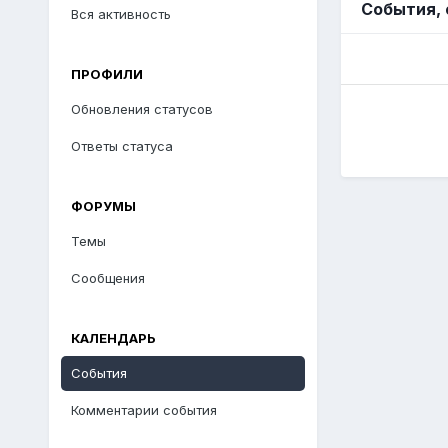
События,
Вся активность
ПРОФИЛИ
Обновления статусов
Ответы статуса
ФОРУМЫ
Темы
Сообщения
КАЛЕНДАРЬ
События
Комментарии события