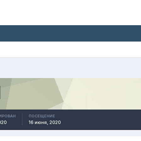
ИРОВАН
ПОСЕЩЕНИЕ
020
16 июня, 2020