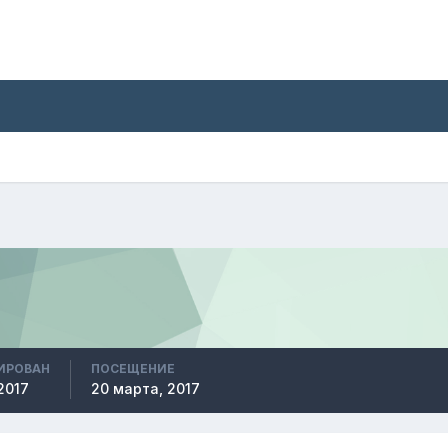
ИРОВАН
ПОСЕЩЕНИЕ
2017
20 марта, 2017