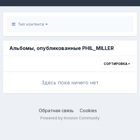
Тип контента
Альбомы, опубликованные PHIL_MILLER
СОРТИРОВКА
Здесь пока ничего нет
Обратная связь
Cookies
Powered by Invision Community