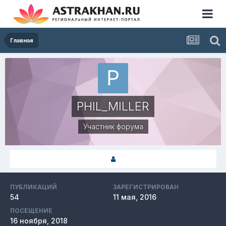
Главная
PHIL_MILLER
Участник форума
ПУБЛИКАЦИЙ
ЗАРЕГИСТРИРОВАН
54
11 мая, 2016
ПОСЕЩЕНИЕ
16 ноября, 2018