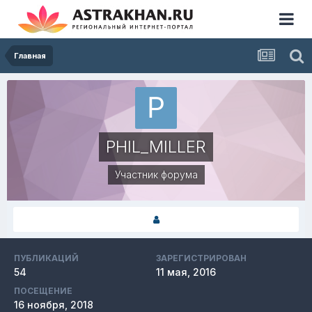
Главная
PHIL_MILLER
Участник форума
ПУБЛИКАЦИЙ
ЗАРЕГИСТРИРОВАН
54
11 мая, 2016
ПОСЕЩЕНИЕ
16 ноября, 2018