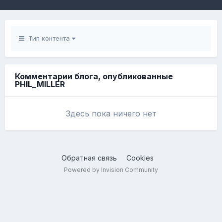
Тип контента
Комментарии блога, опубликованные
PHIL_MILLER
Здесь пока ничего нет
Обратная связь
Cookies
Powered by Invision Community