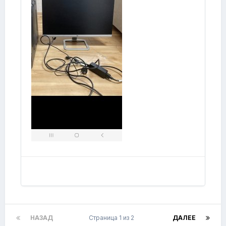
НАЗАД
Страница 1 из 2
ДАЛЕЕ