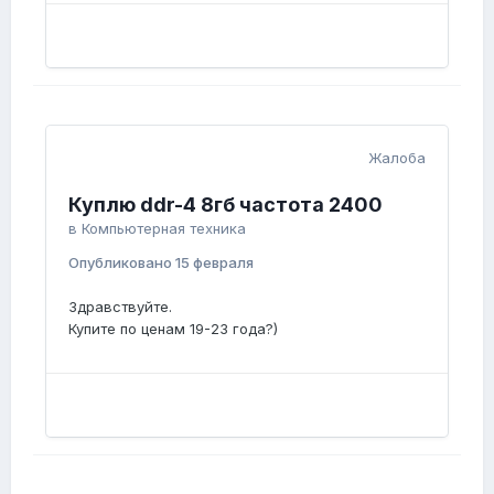
Жалоба
Куплю ddr-4 8гб частота 2400
в
Компьютерная техника
Опубликовано
15 февраля
Здравствуйте.
Купите по ценам 19-23 года?)