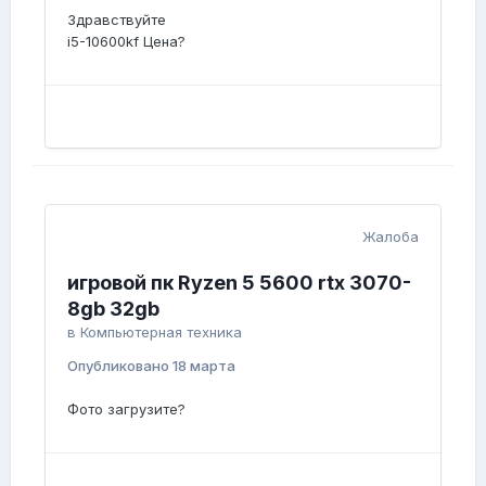
Здравствуйте
i5-10600kf Цена?
Жалоба
игровой пк Ryzen 5 5600 rtx 3070-
8gb 32gb
в
Компьютерная техника
Опубликовано
18 марта
Фото загрузите?