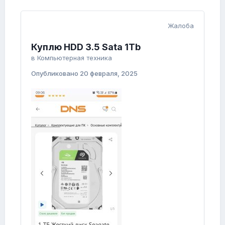
Жалоба
Куплю HDD 3.5 Sata 1Tb
в
Компьютерная техника
Опубликовано
20 февраля, 2025