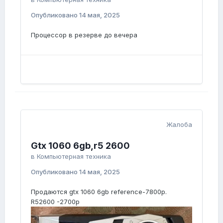
Опубликовано
14 мая, 2025
Процессор в резерве до вечера
Жалоба
Gtx 1060 6gb,r5 2600
в
Компьютерная техника
Опубликовано
14 мая, 2025
Продаются gtx 1060 6gb reference-7800р.
R52600 -2700р