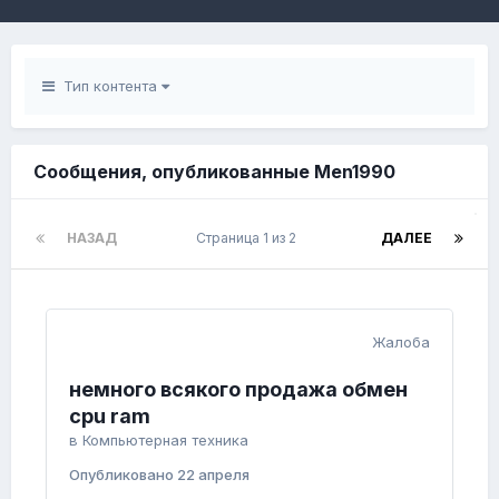
Тип контента
Сообщения, опубликованные Men1990
НАЗАД
Страница 1 из 2
ДАЛЕЕ
Жалоба
немного всякого продажа обмен
cpu ram
в
Компьютерная техника
Опубликовано
22 апреля