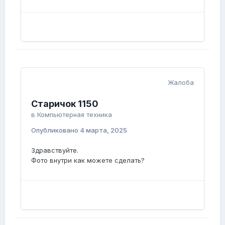
Жалоба
Старичок 1150
в
Компьютерная техника
Опубликовано
4 марта, 2025
Здравствуйте.
Фото внутри как можете сделать?