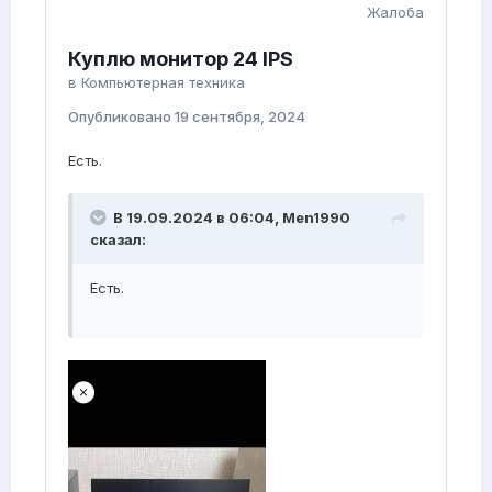
Жалоба
Куплю монитор 24 IPS
в
Компьютерная техника
Опубликовано
19 сентября, 2024
Есть.
В 19.09.2024 в 06:04,
Men1990
сказал:
Есть.