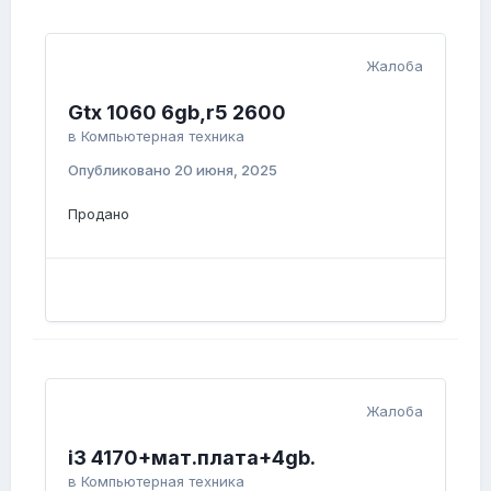
Жалоба
Gtx 1060 6gb,r5 2600
в
Компьютерная техника
Опубликовано
20 июня, 2025
Продано
Жалоба
i3 4170+мат.плата+4gb.
в
Компьютерная техника