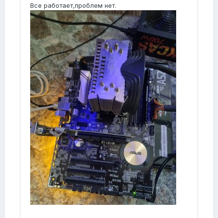
Все работает,проблем нет.