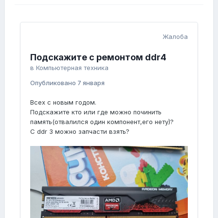
Жалоба
Подскажите с ремонтом ddr4
в
Компьютерная техника
Опубликовано
7 января
Всех с новым годом.
Подскажите кто или где можно починить
память(отвалился один компонент,его нету)?
С ddr 3 можно запчасти взять?