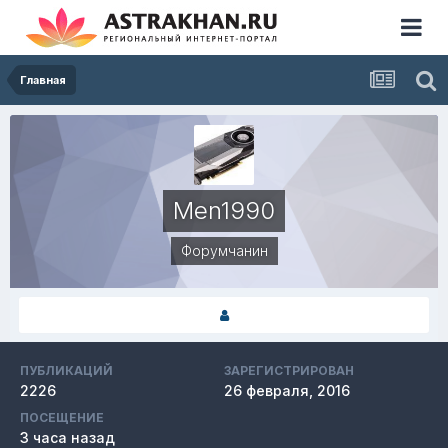
Главная
Men1990
Форумчанин
ПУБЛИКАЦИЙ
ЗАРЕГИСТРИРОВАН
2226
26 февраля, 2016
ПОСЕЩЕНИЕ
3 часа назад