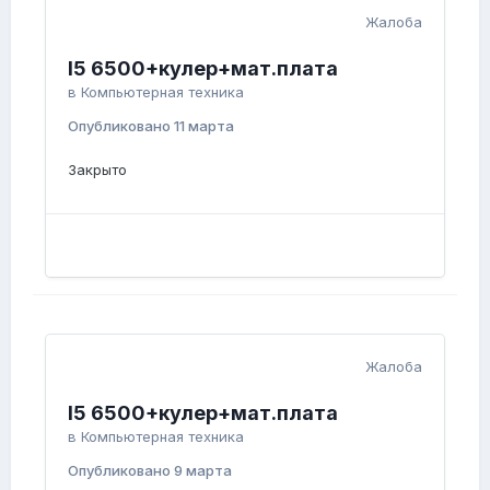
Жалоба
I5 6500+кулер+мат.плата
в
Компьютерная техника
Опубликовано
11 марта
Закрыто
Жалоба
I5 6500+кулер+мат.плата
в
Компьютерная техника
Опубликовано
9 марта