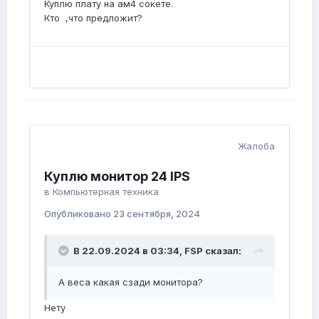
Куплю плату на ам4 сокете.
Кто ,что предложит?
Жалоба
Куплю монитор 24 IPS
в
Компьютерная техника
Опубликовано
23 сентября, 2024
В 22.09.2024 в 03:34,
FSP
сказал:
А веса какая сзади монитора?
Нету