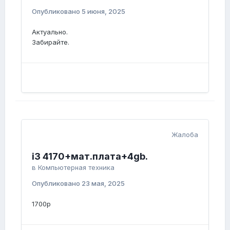
Опубликовано
5 июня, 2025
Актуально.
Забирайте.
Жалоба
i3 4170+мат.плата+4gb.
в
Компьютерная техника
Опубликовано
23 мая, 2025
1700р