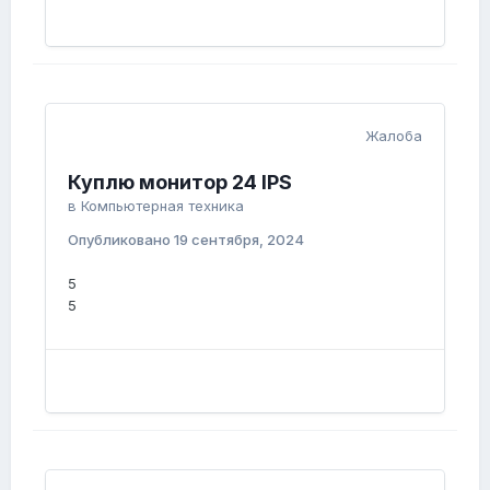
Жалоба
Куплю монитор 24 IPS
в
Компьютерная техника
Опубликовано
19 сентября, 2024
5
5