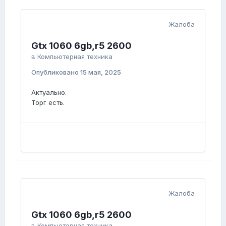
Жалоба
Gtx 1060 6gb,r5 2600
в
Компьютерная техника
Опубликовано
15 мая, 2025
Актуально.
Торг есть.
Жалоба
Gtx 1060 6gb,r5 2600
в
Компьютерная техника