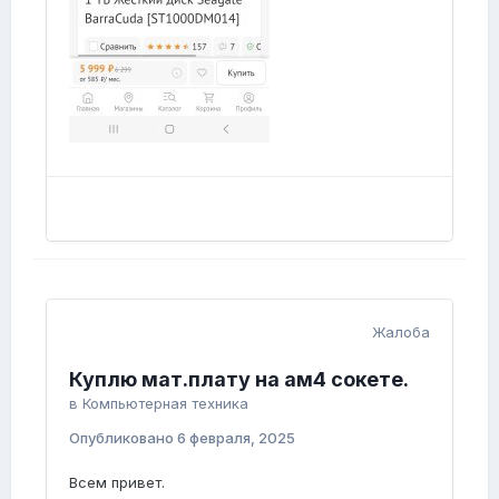
Жалоба
Куплю мат.плату на ам4 сокете.
в
Компьютерная техника
Опубликовано
6 февраля, 2025
Всем привет.