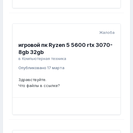
Жалоба
игровой пк Ryzen 5 5600 rtx 3070-
8gb 32gb
в
Компьютерная техника
Опубликовано
17 марта
Здравствуйте.
Что файлы в ссылке?