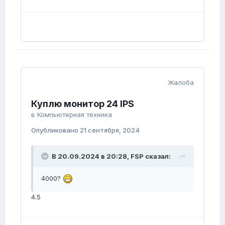
Жалоба
Куплю монитор 24 IPS
в
Компьютерная техника
Опубликовано
21 сентября, 2024
В 20.09.2024 в 20:28,
FSP
сказал:
4000?
4.5