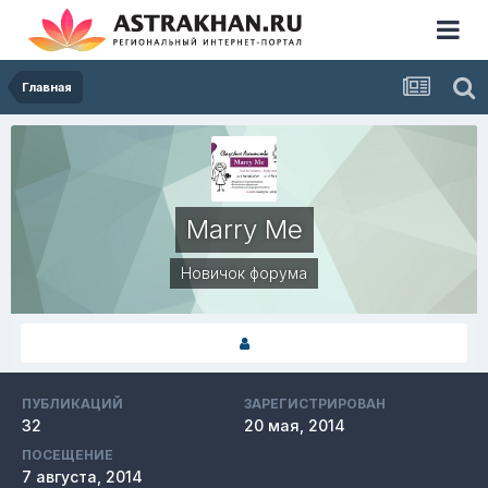
Главная
Marry Me
Новичок форума
ПУБЛИКАЦИЙ
ЗАРЕГИСТРИРОВАН
32
20 мая, 2014
ПОСЕЩЕНИЕ
7 августа, 2014