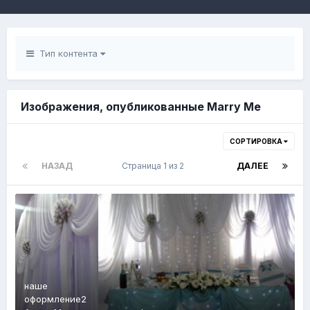
Тип контента
Изображения, опубликованные Marry Me
СОРТИРОВКА
НАЗАД
Страница 1 из 2
ДАЛЕЕ
наше
оформление2