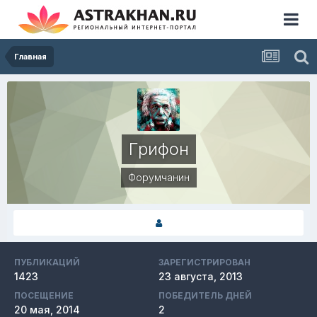
Главная
Гpифон
Форумчанин
ПУБЛИКАЦИЙ
ЗАРЕГИСТРИРОВАН
1423
23 августа, 2013
ПОСЕЩЕНИЕ
ПОБЕДИТЕЛЬ ДНЕЙ
20 мая, 2014
2