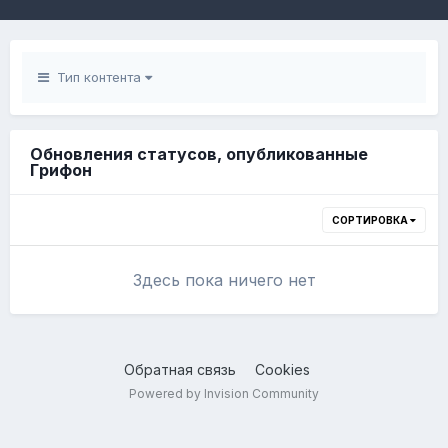
Тип контента
Обновления статусов, опубликованные
Гpифон
СОРТИРОВКА
Здесь пока ничего нет
Обратная связь
Cookies
Powered by Invision Community