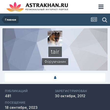
Главная
tair
Форумчанин
ПУБЛИКАЦИЙ
ЗАРЕГИСТРИРОВАН
481
30 октября, 2012
ПОСЕЩЕНИЕ
18 сентября, 2023