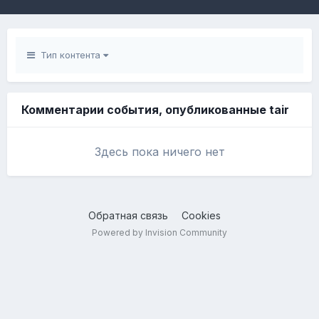
Тип контента
Комментарии события, опубликованные tair
Здесь пока ничего нет
Обратная связь
Cookies
Powered by Invision Community