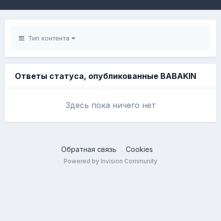
Тип контента
Ответы статуса, опубликованные BABAKIN
Здесь пока ничего нет
Обратная связь
Cookies
Powered by Invision Community