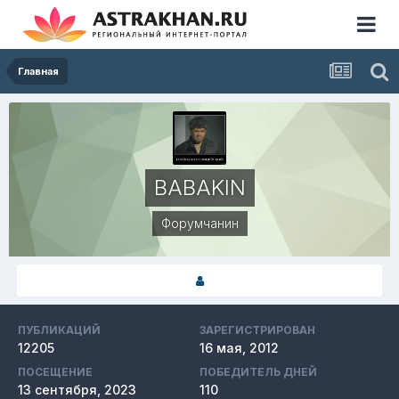
Главная
BABAKIN
Форумчанин
ПУБЛИКАЦИЙ
ЗАРЕГИСТРИРОВАН
12205
16 мая, 2012
ПОСЕЩЕНИЕ
ПОБЕДИТЕЛЬ ДНЕЙ
13 сентября, 2023
110