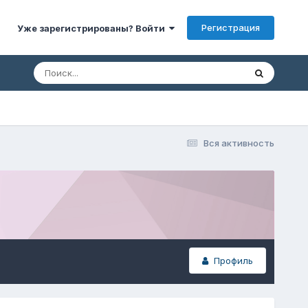
Регистрация
Уже зарегистрированы? Войти
Вся активность
Профиль