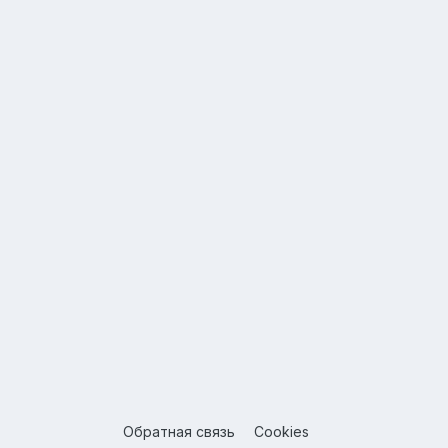
Обратная связь
Cookies