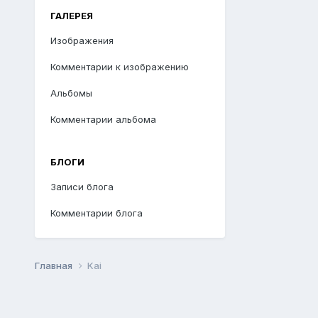
ГАЛЕРЕЯ
Изображения
Комментарии к изображению
Альбомы
Комментарии альбома
БЛОГИ
Записи блога
Комментарии блога
Главная
Kai