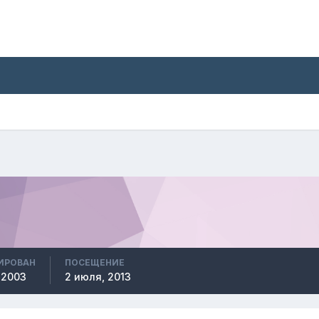
ИРОВАН
ПОСЕЩЕНИЕ
 2003
2 июля, 2013