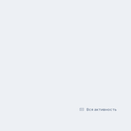
Вся активность