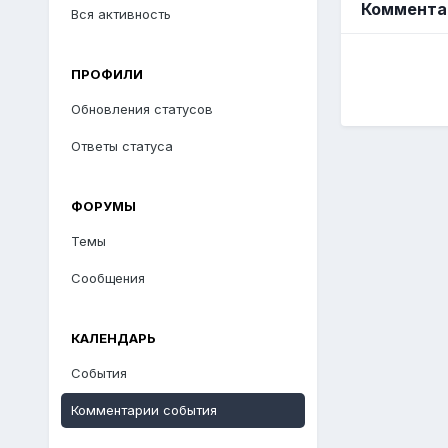
Комментар
Вся активность
ПРОФИЛИ
Обновления статусов
Ответы статуса
ФОРУМЫ
Темы
Сообщения
КАЛЕНДАРЬ
События
Комментарии события