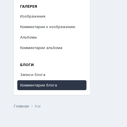
ГАЛЕРЕЯ
Изображения
Комментарии к изображению
Альбомы
Комментарии альбома
БЛОГИ
Записи блога
Комментарии блога
Главная
Kai