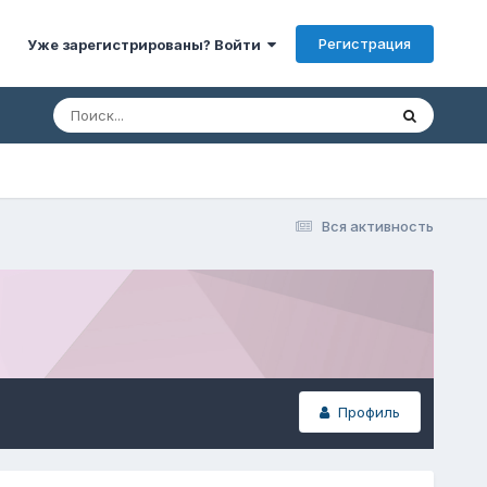
Регистрация
Уже зарегистрированы? Войти
Вся активность
Профиль