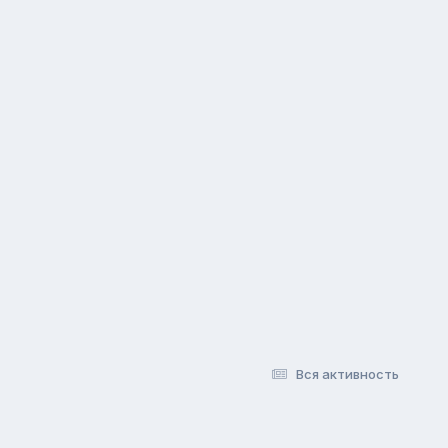
Вся активность