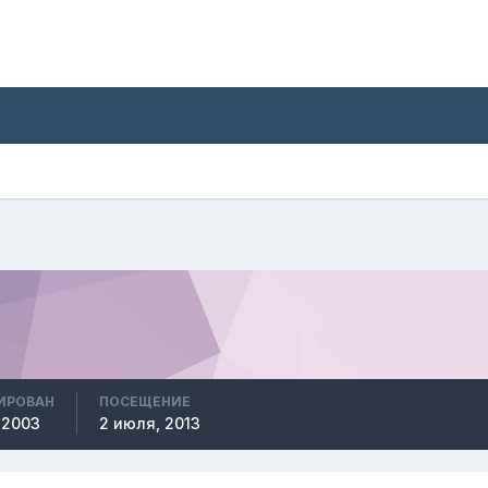
ИРОВАН
ПОСЕЩЕНИЕ
 2003
2 июля, 2013