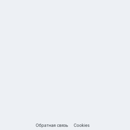
Обратная связь
Cookies