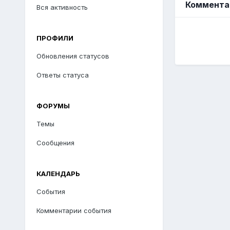
Комментар
Вся активность
ПРОФИЛИ
Обновления статусов
Ответы статуса
ФОРУМЫ
Темы
Сообщения
КАЛЕНДАРЬ
События
Комментарии события