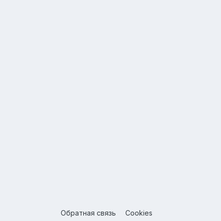
Обратная связь
Cookies