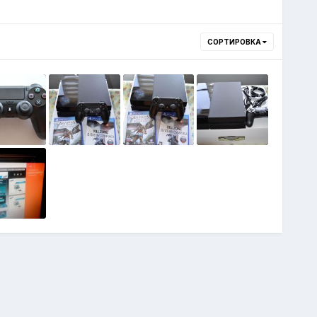
СОРТИРОВКА