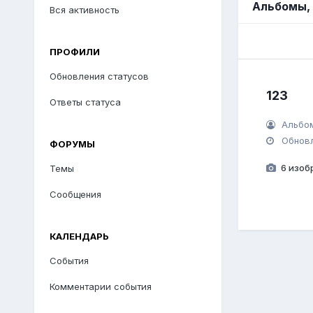
Альбомы,
Вся активность
ПРОФИЛИ
Обновления статусов
123
Ответы статуса
Альбо
Обнов
ФОРУМЫ
6 изоб
Темы
Сообщения
КАЛЕНДАРЬ
События
Комментарии события