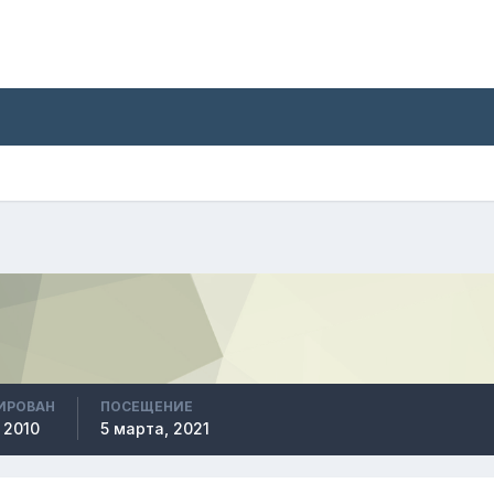
ИРОВАН
ПОСЕЩЕНИЕ
 2010
5 марта, 2021