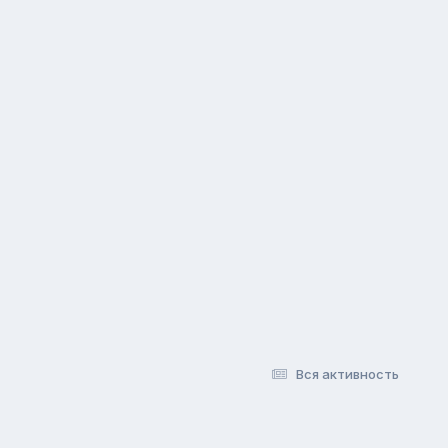
Вся активность