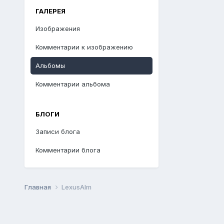
ГАЛЕРЕЯ
Изображения
Комментарии к изображению
Альбомы
Комментарии альбома
БЛОГИ
Записи блога
Комментарии блога
Главная
LexusAlm