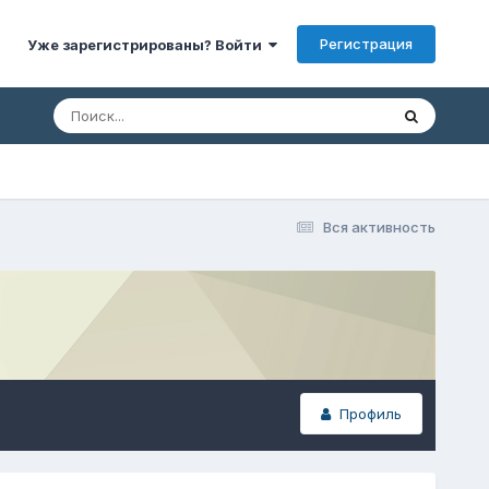
Регистрация
Уже зарегистрированы? Войти
Вся активность
Профиль