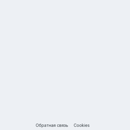
Обратная связь
Cookies