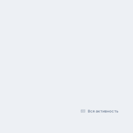
Вся активность