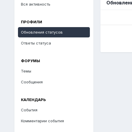
Обновлени
Вся активность
ПРОФИЛИ
Обновления статусов
Ответы статуса
ФОРУМЫ
Темы
Сообщения
КАЛЕНДАРЬ
События
Комментарии события