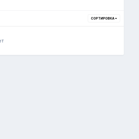
СОРТИРОВКА
ет