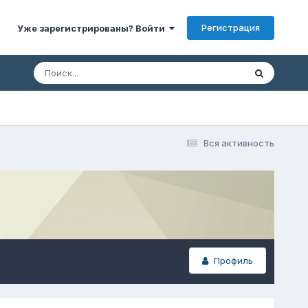
Регистрация
Уже зарегистрированы? Войти
Вся активность
Профиль