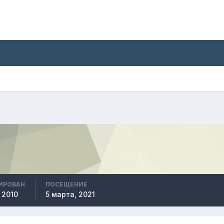
ИРОВАН
ПОСЕЩЕНИЕ
 2010
5 марта, 2021