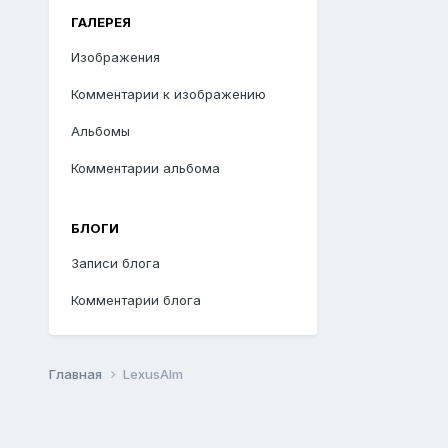
ГАЛЕРЕЯ
Изображения
Комментарии к изображению
Альбомы
Комментарии альбома
БЛОГИ
Записи блога
Комментарии блога
Главная
LexusAlm