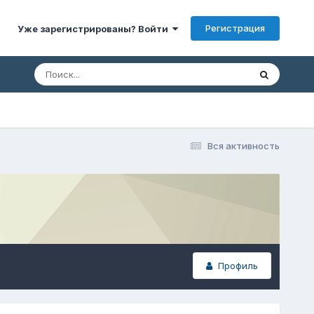
Регистрация
Уже зарегистрированы? Войти
Вся активность
Профиль