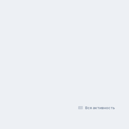
Вся активность