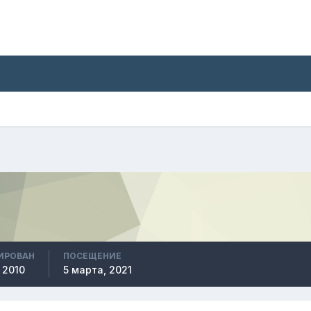
ИРОВАН
ПОСЕЩЕНИЕ
 2010
5 марта, 2021