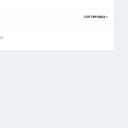
СОРТИРОВКА
ет