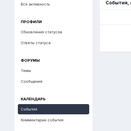
События, 
Вся активность
ПРОФИЛИ
Обновления статусов
Ответы статуса
ФОРУМЫ
Темы
Сообщения
КАЛЕНДАРЬ
События
Комментарии события