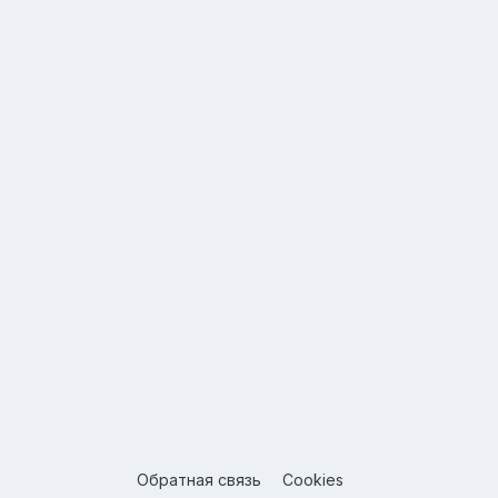
Обратная связь
Cookies