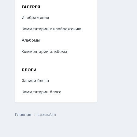
ГАЛЕРЕЯ
Изображения
Комментарии к изображению
Альбомы
Комментарии альбома
БЛОГИ
Записи блога
Комментарии блога
Главная
LexusAlm