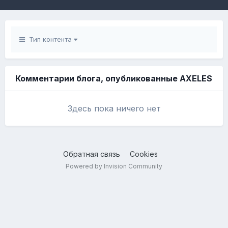
Тип контента
Комментарии блога, опубликованные AXELES
Здесь пока ничего нет
Обратная связь
Cookies
Powered by Invision Community