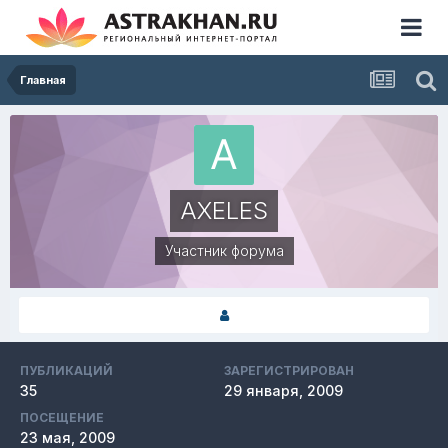
Главная
AXELES
Участник форума
ПУБЛИКАЦИЙ
ЗАРЕГИСТРИРОВАН
35
29 января, 2009
ПОСЕЩЕНИЕ
23 мая, 2009