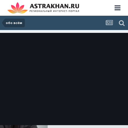
обо всём