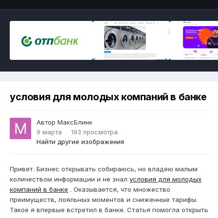
условия для молодых компаний в банке
Автор
МаксБлинк
9 марта
193 просмотра
Найти другие изображения
Привет. Бизнес открывать собираюсь, но владею малым
количеством информации и не знал
условия для молодых
компаний в банке
. Оказывается, что множество
преимуществ, лояльных моментов и сниженные тарифы.
Такое я впервые встретил в банке. Статья помогла открыть