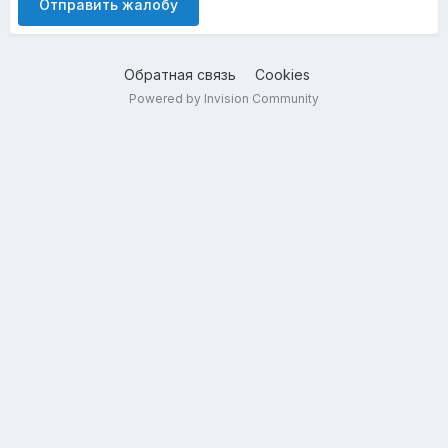
Отправить жалобу
Обратная связь
Cookies
Powered by Invision Community