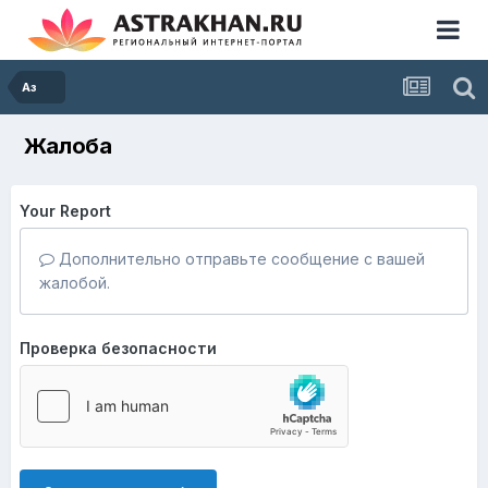
Аз
Жалоба
Your Report
Дополнительно отправьте сообщение с вашей
жалобой.
Проверка безопасности