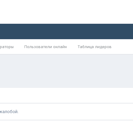
раторы
Пользователи онлайн
Таблица лидеров
жалобой.