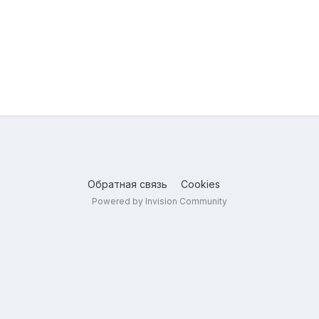
Обратная связь
Cookies
Powered by Invision Community