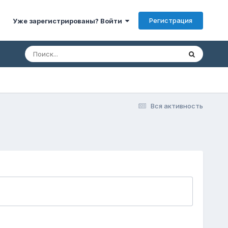
Регистрация
Уже зарегистрированы? Войти
Вся активность