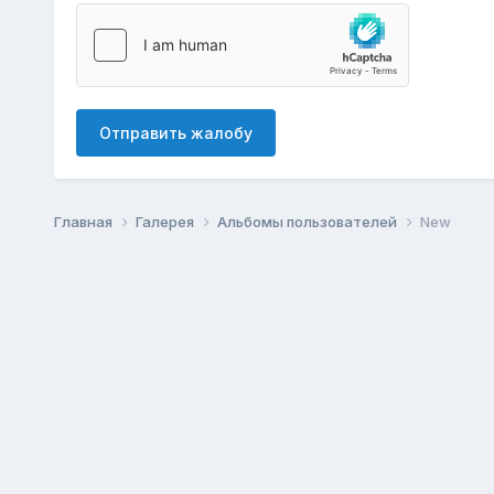
Отправить жалобу
Главная
Галерея
Альбомы пользователей
New