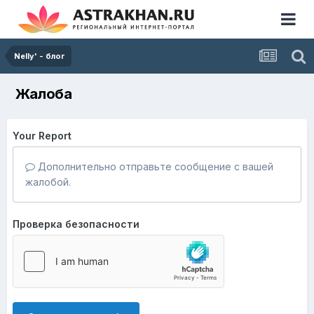
Nelly' - блог
Жалоба
Your Report
Дополнительно отправьте сообщение с вашей
жалобой.
Проверка безопасности