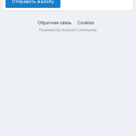
Отправить жалобу
Обратная связь
Cookies
Powered by Invision Community