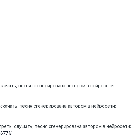
качать, песня сгенерирована автором в нейросети:
скачать, песня сгенерирована автором в нейросети:
еть, слушать, песня сгенерирована автором в нейросети:
d8771/