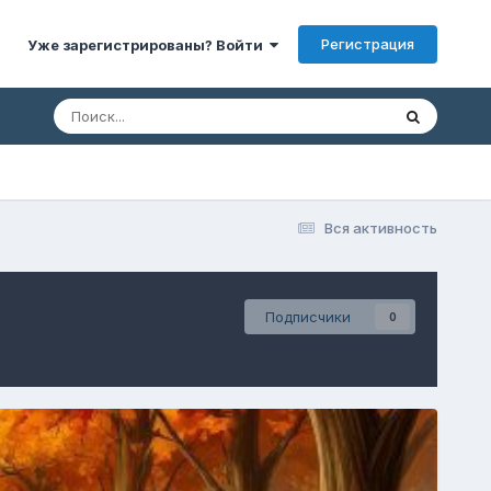
Регистрация
Уже зарегистрированы? Войти
Вся активность
Подписчики
0