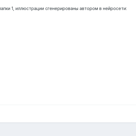
папки 1, иллюстрации сгенерированы автором в нейросети: