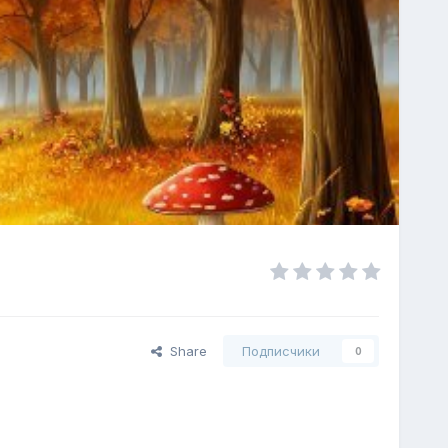
Share
Подписчики
0