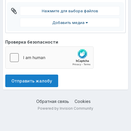
Нажмите для выбора файлов
Добавить медиа
Проверка безопасности
Отправить жалобу
Обратная связь
Cookies
Powered by Invision Community