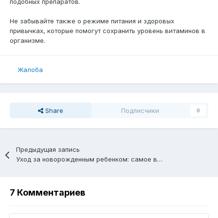
подобных препаратов.
Не забывайте также о режиме питания и здоровых
привычках, которые помогут сохранить уровень витаминов в
организме.
Жалоба
Share
Подписчики
0
Предыдущая запись
Уход за новорожденным ребенком: самое важное
7 Комментариев