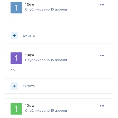
12qw
Опубликовано
15 апреля
r
Цитата
13qw
Опубликовано
15 апреля
b5
Цитата
10qw
Опубликовано
15 апреля