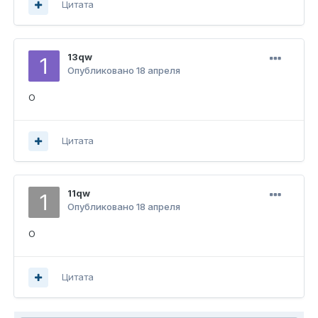
Цитата
13qw
Опубликовано
18 апреля
О
Цитата
11qw
Опубликовано
18 апреля
О
Цитата